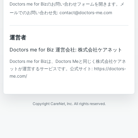
Doctors me for Bizのお問い合わせフォームを開きます。メ
ールでのお問い合わせ先: contact@doctors-me.com
運営者
Doctors me for Biz 運営会社: 株式会社ケアネット
Doctors me for Bizは、Doctors Meと同じく株式会社ケアネ
ットが運営するサービスです。公式サイト: https://doctors-
me.com/
Copyright CareNet, Inc. All rights reserved.