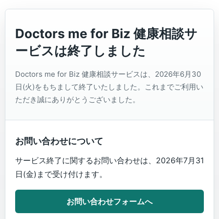
Doctors me for Biz 健康相談サ
ービスは終了しました
Doctors me for Biz 健康相談サービスは、2026年6月30
日(火)をもちまして終了いたしました。これまでご利用い
ただき誠にありがとうございました。
お問い合わせについて
サービス終了に関するお問い合わせは、2026年7月31
日(金)まで受け付けます。
お問い合わせフォームへ