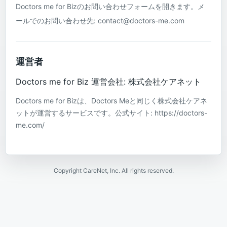
Doctors me for Bizのお問い合わせフォームを開きます。メ
ールでのお問い合わせ先: contact@doctors-me.com
運営者
Doctors me for Biz 運営会社: 株式会社ケアネット
Doctors me for Bizは、Doctors Meと同じく株式会社ケアネ
ットが運営するサービスです。公式サイト: https://doctors-
me.com/
Copyright CareNet, Inc. All rights reserved.