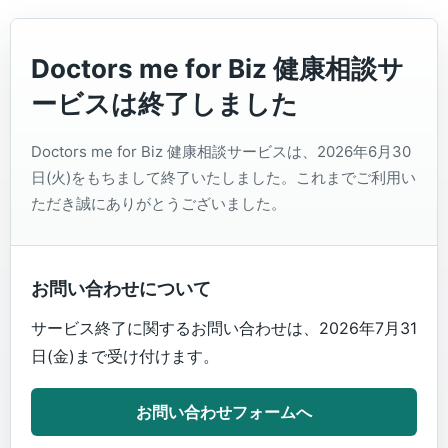
Doctors me for Biz 健康相談サ
ービスは終了しました
Doctors me for Biz 健康相談サービスは、2026年6月30
日(火)をもちまして終了いたしました。これまでご利用い
ただき誠にありがとうございました。
お問い合わせについて
サービス終了に関するお問い合わせは、2026年7月31
日(金)まで受け付けます。
お問い合わせフォームへ