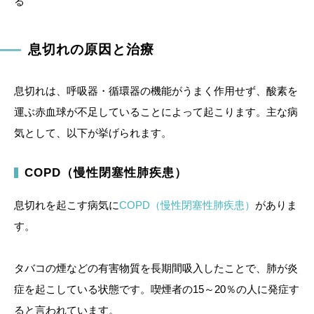
る
息切れの原因と治療
息切れは、呼吸器・循環器の機能がうまく作用せず、酸素を
運ぶ赤血球が不足していることによって起こります。主な病
気として、以下が挙げられます。
COPD（慢性閉塞性肺疾患）
息切れを起こす病気に
COPD（慢性閉塞性肺疾患）
がありま
す。
タバコの煙などの有害物質を長期間吸入したことで、肺が炎
症を起こしている状態です。喫煙者の15～20％の人に発症す
ると言われています。