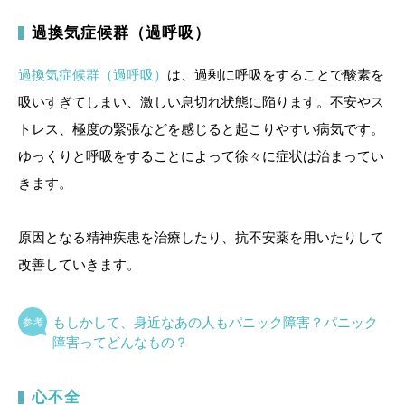
過換気症候群（過呼吸）
過換気症候群（過呼吸）
は、過剰に呼吸をすることで酸素を
吸いすぎてしまい、激しい息切れ状態に陥ります。不安やス
トレス、極度の緊張などを感じると起こりやすい病気です。
ゆっくりと呼吸をすることによって徐々に症状は治まってい
きます。
原因となる精神疾患を治療したり、抗不安薬を用いたりして
改善していきます。
もしかして、身近なあの人もパニック障害？パニック
障害ってどんなもの？
心不全