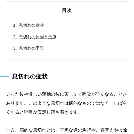
目次
息切れの症状
息切れの原因と治療
息切れの予防
息切れの症状
走った後や激しい運動の後に苦しくて呼吸が早くなることが
あります。このような息切れは病的なものではなく、しばら
くすると呼吸が安定し落ち着きます。
一方、病的な息切れとは、平坦な道の歩行や、着替えや掃除