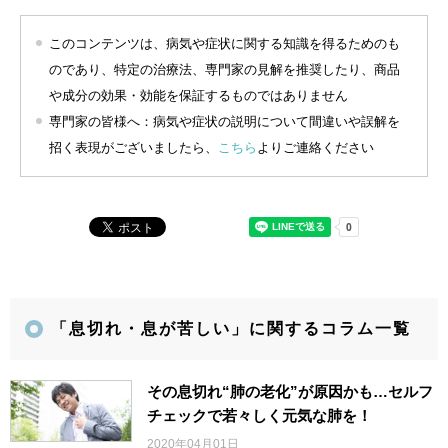
このコンテンツは、病気や症状に関する知識を得るためのも
のであり、特定の治療法、専門家の見解を推奨したり、商品
や成分の効果・効能を保証するものではありません
専門家の皆様へ：病気や症状の説明について間違いや誤解を
招く表現がございましたら、
こちら
よりご連絡ください
「息切れ・息が苦しい」に関するコラム一覧
その息切れ“肺の老化”が原因かも…セルフ
チェックで若々しく元気な肺を！
2020年04月01日