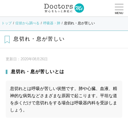
MENU
トップ
症状から調べる
呼吸器・肺
息切れ・息が苦しい
息切れ・息が苦しい
更新日：
2020年08月26日
息切れ・息が苦しいとは
息切れとは呼吸が苦しい状態です。肺や心臓、血液、精
神的な病気などさまざまな原因で起こります。平坦な道
を歩くだけで息切れをする場合は呼吸器内科を受診しま
しょう。