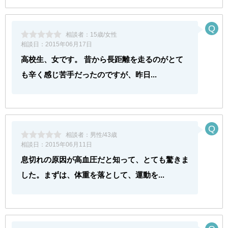
相談者：
15歳/女性
相談日：
2015年06月17日
高校生、女です。 昔から長距離を走るのがとて
も辛く感じ苦手だったのですが、昨日...
相談者：
男性/43歳
相談日：
2015年06月11日
息切れの原因が高血圧だと知って、とても驚きま
した。まずは、体重を落として、運動を...