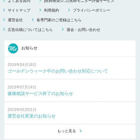
よくある質問
[医師推奨ロゴ] 医師モニター評価サービス
サイトマップ
利用規約
プライバシーポリシー
運営会社
各専門家のご登録はこちら
広告出稿についてはこちら
退会・お問い合わせ
お知らせ
2024年04月18日
ゴールデンウィーク中のお問い合わせ対応について
2023年07月14日
健康相談サービス終了のお知らせ
2023年05月01日
運営会社変更のお知らせ
もっと見る