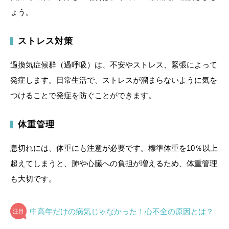
ょう。
ストレス対策
過換気症候群（過呼吸）は、不安やストレス、緊張によって
発症します。日常生活で、ストレスが溜まらないように気を
つけることで発症を防ぐことができます。
体重管理
息切れには、体重にも注意が必要です。標準体重を10％以上
超えてしまうと、肺や心臓への負担が増えるため、体重管理
も大切です。
中高年だけの病気じゃなかった！心不全の原因とは？