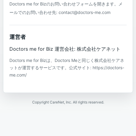
Doctors me for Bizのお問い合わせフォームを開きます。メ
ールでのお問い合わせ先: contact@doctors-me.com
運営者
Doctors me for Biz 運営会社: 株式会社ケアネット
Doctors me for Bizは、Doctors Meと同じく株式会社ケアネ
ットが運営するサービスです。公式サイト: https://doctors-
me.com/
Copyright CareNet, Inc. All rights reserved.