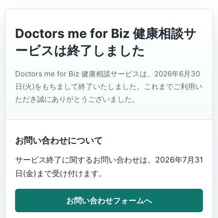
Doctors me for Biz 健康相談サ
ービスは終了しました
Doctors me for Biz 健康相談サービスは、2026年6月30
日(火)をもちまして終了いたしました。これまでご利用い
ただき誠にありがとうございました。
お問い合わせについて
サービス終了に関するお問い合わせは、2026年7月31
日(金)まで受け付けます。
お問い合わせフォームへ