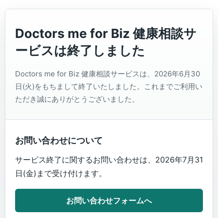
Doctors me for Biz 健康相談サ
ービスは終了しました
Doctors me for Biz 健康相談サービスは、2026年6月30
日(火)をもちまして終了いたしました。これまでご利用い
ただき誠にありがとうございました。
お問い合わせについて
サービス終了に関するお問い合わせは、2026年7月31
日(金)まで受け付けます。
お問い合わせフォームへ