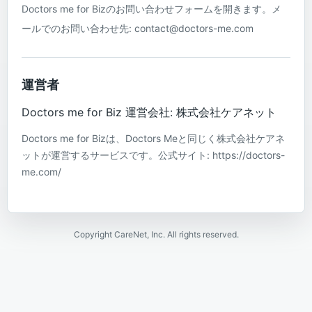
Doctors me for Bizのお問い合わせフォームを開きます。メ
ールでのお問い合わせ先: contact@doctors-me.com
運営者
Doctors me for Biz 運営会社: 株式会社ケアネット
Doctors me for Bizは、Doctors Meと同じく株式会社ケアネ
ットが運営するサービスです。公式サイト: https://doctors-
me.com/
Copyright CareNet, Inc. All rights reserved.