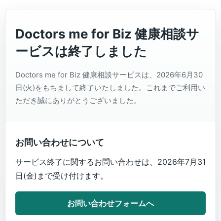
Doctors me for Biz 健康相談サ
ービスは終了しました
Doctors me for Biz 健康相談サービスは、2026年6月30
日(火)をもちまして終了いたしました。これまでご利用い
ただき誠にありがとうございました。
お問い合わせについて
サービス終了に関するお問い合わせは、2026年7月31
日(金)まで受け付けます。
お問い合わせフォームへ