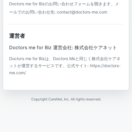
Doctors me for Bizのお問い合わせフォームを開きます。メ
ールでのお問い合わせ先: contact@doctors-me.com
運営者
Doctors me for Biz 運営会社: 株式会社ケアネット
Doctors me for Bizは、Doctors Meと同じく株式会社ケアネ
ットが運営するサービスです。公式サイト: https://doctors-
me.com/
Copyright CareNet, Inc. All rights reserved.